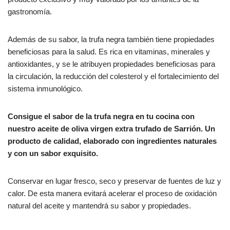
gastronomía.
Además de su sabor, la trufa negra también tiene propiedades
beneficiosas para la salud. Es rica en vitaminas, minerales y
antioxidantes, y se le atribuyen propiedades beneficiosas para
la circulación, la reducción del colesterol y el fortalecimiento del
sistema inmunológico.
Consigue el sabor de la trufa negra en tu cocina con
nuestro aceite de oliva virgen extra trufado de Sarrión. Un
producto de calidad, elaborado con ingredientes naturales
y con un sabor exquisito.
Conservar en lugar fresco, seco y preservar de fuentes de luz y
calor. De esta manera evitará acelerar el proceso de oxidación
natural del aceite y mantendrá su sabor y propiedades.