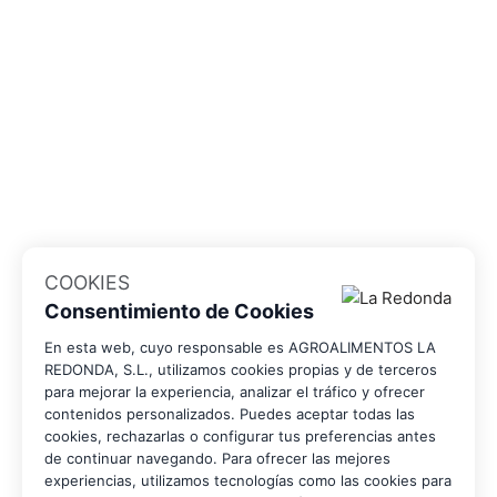
COOKIES
Consentimiento de Cookies
En esta web, cuyo responsable es AGROALIMENTOS LA
REDONDA, S.L., utilizamos cookies propias y de terceros
para mejorar la experiencia, analizar el tráfico y ofrecer
contenidos personalizados. Puedes aceptar todas las
cookies, rechazarlas o configurar tus preferencias antes
de continuar navegando. Para ofrecer las mejores
experiencias, utilizamos tecnologías como las cookies para