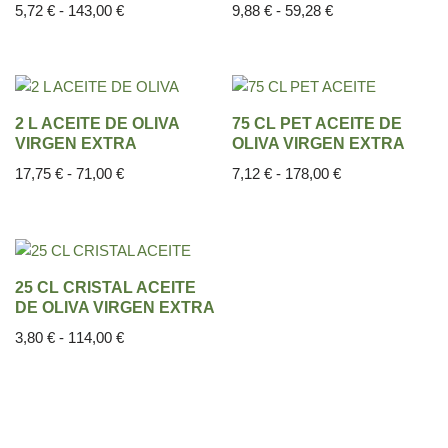
5,72
€
-
143,00
€
9,88
€
-
59,28
€
2 L ACEITE DE OLIVA
75 CL PET ACEITE DE
VIRGEN EXTRA
OLIVA VIRGEN EXTRA
17,75
€
-
71,00
€
7,12
€
-
178,00
€
25 CL CRISTAL ACEITE
DE OLIVA VIRGEN EXTRA
3,80
€
-
114,00
€