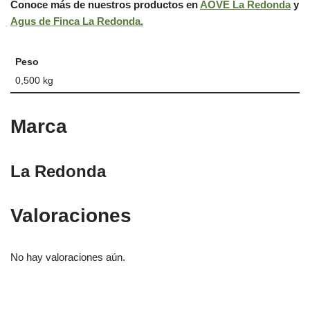
Conoce más de nuestros productos en
AOVE La Redonda
y
Agus de Finca La Redonda.
Peso
0,500 kg
Marca
La Redonda
Valoraciones
No hay valoraciones aún.