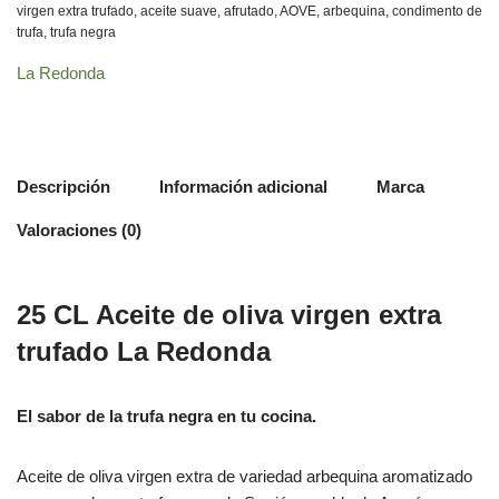
virgen extra trufado
,
aceite suave
,
afrutado
,
AOVE
,
arbequina
,
condimento de
trufa
,
trufa negra
La Redonda
Descripción
Información adicional
Marca
Valoraciones (0)
25 CL Aceite de oliva virgen extra
trufado La Redonda
El sabor de la trufa negra en tu cocina.
Aceite de oliva virgen extra de variedad arbequina aromatizado