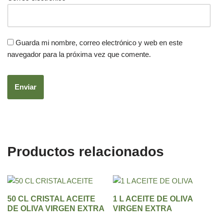
Guarda mi nombre, correo electrónico y web en este
navegador para la próxima vez que comente.
Productos relacionados
50 CL CRISTAL ACEITE
1 L ACEITE DE OLIVA
DE OLIVA VIRGEN EXTRA
VIRGEN EXTRA