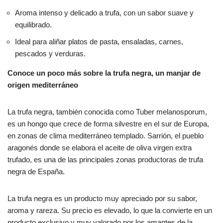
Aroma intenso y delicado a trufa, con un sabor suave y
equilibrado.
Ideal para aliñar platos de pasta, ensaladas, carnes,
pescados y verduras.
Conoce un poco más sobre la trufa negra, un manjar de
origen mediterráneo
La trufa negra, también conocida como Tuber melanosporum,
es un hongo que crece de forma silvestre en el sur de Europa,
en zonas de clima mediterráneo templado. Sarrión, el pueblo
aragonés donde se elabora el aceite de oliva virgen extra
trufado, es una de las principales zonas productoras de trufa
negra de España.
La trufa negra es un producto muy apreciado por su sabor,
aroma y rareza. Su precio es elevado, lo que la convierte en un
producto exclusivo y muy valorado por los amantes de la