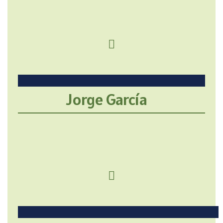
Jorge García