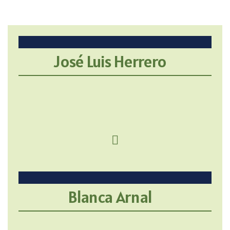
José Luis Herrero
Blanca Arnal