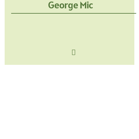
George Mic