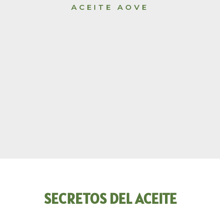
ACEITE AOVE
SECRETOS DEL ACEITE