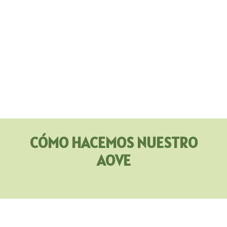
CÓMO HACEMOS NUESTRO
AOVE