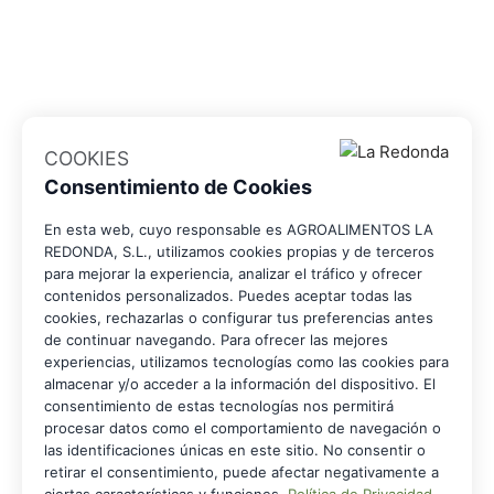
COOKIES
Consentimiento de Cookies
En esta web, cuyo responsable es AGROALIMENTOS LA
REDONDA, S.L., utilizamos cookies propias y de terceros
para mejorar la experiencia, analizar el tráfico y ofrecer
contenidos personalizados. Puedes aceptar todas las
cookies, rechazarlas o configurar tus preferencias antes
de continuar navegando. Para ofrecer las mejores
experiencias, utilizamos tecnologías como las cookies para
almacenar y/o acceder a la información del dispositivo. El
consentimiento de estas tecnologías nos permitirá
procesar datos como el comportamiento de navegación o
las identificaciones únicas en este sitio. No consentir o
retirar el consentimiento, puede afectar negativamente a