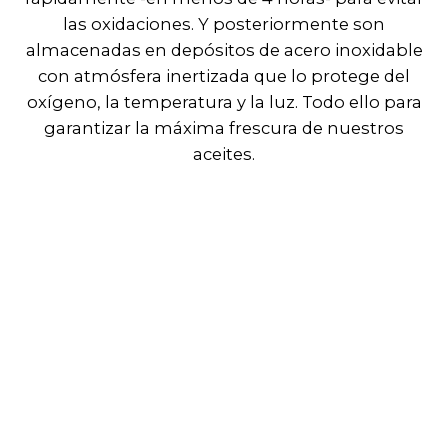
las oxidaciones. Y posteriormente son
almacenadas en depósitos de acero inoxidable
con atmósfera inertizada que lo protege del
oxígeno, la temperatura y la luz. Todo ello para
garantizar la máxima frescura de nuestros
aceites.