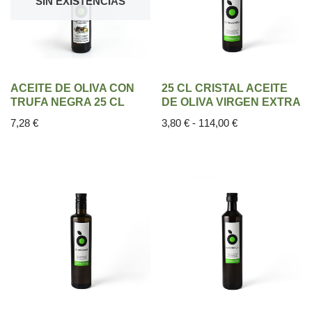
SIN EXISTENCIAS
ACEITE DE OLIVA CON
25 CL CRISTAL ACEITE
TRUFA NEGRA 25 CL
DE OLIVA VIRGEN EXTRA
7,28
€
3,80
€
-
114,00
€