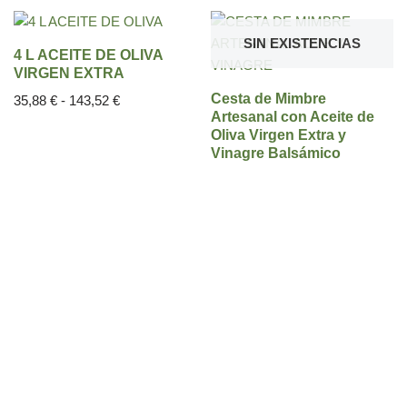
SIN EXISTENCIAS
4 L ACEITE DE OLIVA
VIRGEN EXTRA
Cesta de Mimbre
35,88
€
-
143,52
€
Artesanal con Aceite de
Oliva Virgen Extra y
Vinagre Balsámico