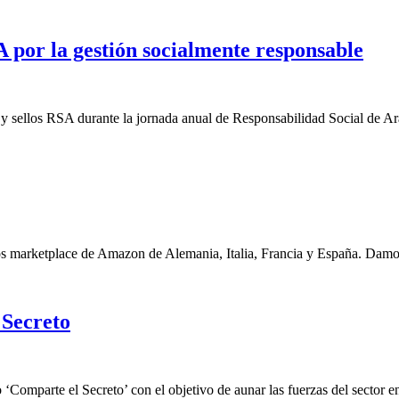
 por la gestión socialmente responsable
s y sellos RSA durante la jornada anual de Responsabilidad Social de
os marketplace de Amazon de Alemania, Italia, Francia y España. Dam
 Secreto
 ‘Comparte el Secreto’ con el objetivo de aunar las fuerzas del sector