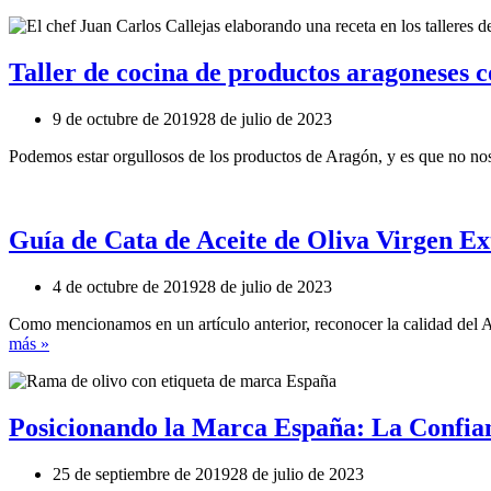
Taller de cocina de productos aragoneses
9 de octubre de 2019
28 de julio de 2023
Podemos estar orgullosos de los productos de Aragón, y es que no nos 
Guía de Cata de Aceite de Oliva Virgen Ex
4 de octubre de 2019
28 de julio de 2023
Como mencionamos en un artículo anterior, reconocer la calidad del A
más »
Posicionando la Marca España: La Confian
25 de septiembre de 2019
28 de julio de 2023