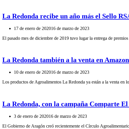
La Redonda recibe un año más el Sello RSA
17 de enero de 2020
16 de marzo de 2023
El pasado mes de diciembre de 2019 tuvo lugar la entrega de premio
La Redonda también a la venta en Amazon
10 de enero de 2020
16 de marzo de 2023
Los productos de Agroalimentos La Redonda ya están a la venta en l
La Redonda, con la campaña Comparte El
3 de enero de 2020
16 de marzo de 2023
El Gobierno de Aragón creó recientemente el Círculo Agroalimentario