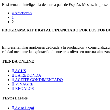
El sistema de inteligencia de marca país de España, Mesías, ha prese
« Anterior
1
2
PROGRAMA KIT DIGITAL FINANCIADO POR LOS FOND
Empresa familiar aragonesa dedicada a la producción y comercializaci
calidad mediante la explotación de nuestros olivos en nuestra almaz
TIENDA ONLINE
AGUS
LA REDONDA
ACEITE CONDIMENTADO
VINAGRE
REGALOS
TExtos Legales
Aviso Legal