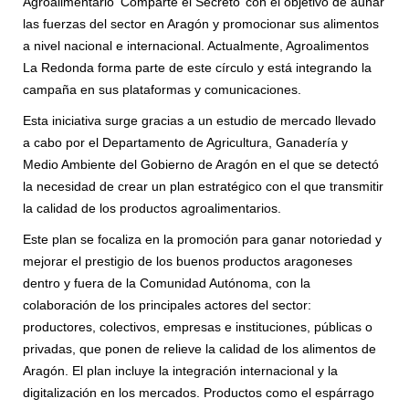
Agroalimentario ‘Comparte el Secreto’ con el objetivo de aunar
las fuerzas del sector en Aragón y promocionar sus alimentos
a nivel nacional e internacional. Actualmente, Agroalimentos
La Redonda forma parte de este círculo y está integrando la
campaña en sus plataformas y comunicaciones.
Esta iniciativa surge gracias a un estudio de mercado llevado
a cabo por el Departamento de Agricultura, Ganadería y
Medio Ambiente del Gobierno de Aragón en el que se detectó
la necesidad de crear un plan estratégico con el que transmitir
la calidad de los productos agroalimentarios.
Este plan se focaliza en la promoción para ganar notoriedad y
mejorar el prestigio de los buenos productos aragoneses
dentro y fuera de la Comunidad Autónoma, con la
colaboración de los principales actores del sector:
productores, colectivos, empresas e instituciones, públicas o
privadas, que ponen de relieve la calidad de los alimentos de
Aragón. El plan incluye la integración internacional y la
digitalización en los mercados. Productos como el espárrago