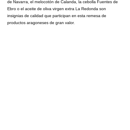
de Navarra, el melocotón de Calanda, la cebolla Fuentes de
Ebro o el aceite de oliva virgen extra La Redonda son
insignias de calidad que participan en esta remesa de
productos aragoneses de gran valor.