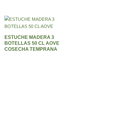
ESTUCHE MADERA 3
BOTELLAS 50 CL AOVE
COSECHA TEMPRANA