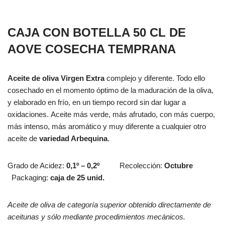
CAJA CON BOTELLA 50 CL DE
AOVE COSECHA TEMPRANA
Aceite de oliva Virgen Extra
complejo y diferente. Todo ello
cosechado en el momento óptimo de la maduración de la oliva,
y elaborado en frío, en un tiempo record sin dar lugar a
oxidaciones. Aceite más verde, más afrutado, con más cuerpo,
más intenso, más aromático y muy diferente a cualquier otro
aceite de
variedad Arbequina
.
Grado de Acidez:
0,1º – 0,2º
Recolección:
Octubre
Packaging:
caja de 25 unid.
Aceite de oliva de categoría superior obtenido directamente de
aceitunas y sólo mediante procedimientos mecánicos.