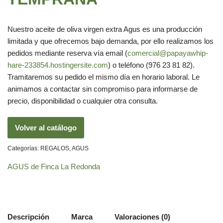
Nuestro aceite de oliva virgen extra Agus es una producción
limitada y que ofrecemos bajo demanda, por ello realizamos los
pedidos mediante reserva vía email (
comercial@papayawhip-
hare-233854.hostingersite.com
) o teléfono (976 23 81 82).
Tramitaremos su pedido el mismo día en horario laboral. Le
animamos a contactar sin compromiso para informarse de
precio, disponibilidad o cualquier otra consulta.
Volver al catálogo
Categorías:
REGALOS
,
AGUS
AGUS de Finca La Redonda
Descripción
Marca
Valoraciones (0)