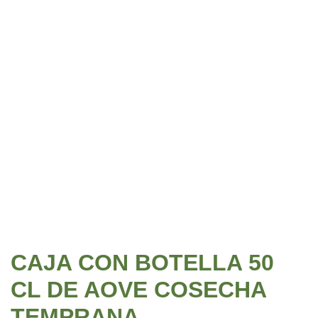
CAJA CON BOTELLA 50
CL DE AOVE COSECHA
TEMPRANA