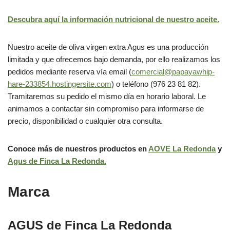
Descubra aquí la información nutricional de nuestro aceite.
Nuestro aceite de oliva virgen extra Agus es una producción
limitada y que ofrecemos bajo demanda, por ello realizamos los
pedidos mediante reserva vía email (
comercial@papayawhip-
hare-233854.hostingersite.com
) o teléfono (976 23 81 82).
Tramitaremos su pedido el mismo día en horario laboral. Le
animamos a contactar sin compromiso para informarse de
precio, disponibilidad o cualquier otra consulta.
Conoce más de nuestros productos en
AOVE La Redonda
y
Agus de Finca La Redonda.
Marca
AGUS de Finca La Redonda