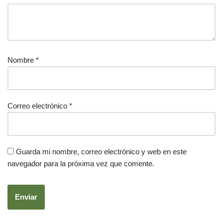
Nombre
*
Correo electrónico
*
Guarda mi nombre, correo electrónico y web en este
navegador para la próxima vez que comente.