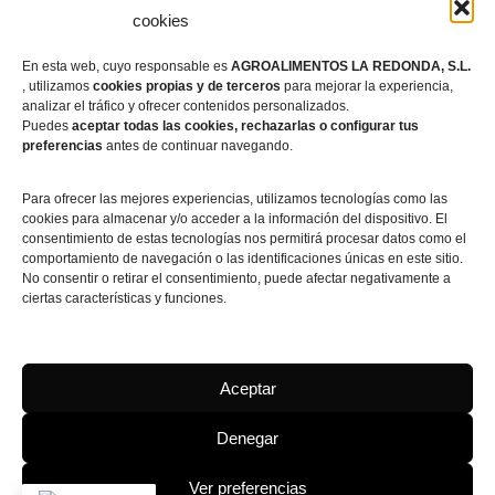
cookies
En esta web, cuyo responsable es
AGROALIMENTOS LA REDONDA, S.L.
, utilizamos
cookies propias y de terceros
para mejorar la experiencia,
analizar el tráfico y ofrecer contenidos personalizados.
Puedes
aceptar todas las cookies, rechazarlas o configurar tus
preferencias
antes de continuar navegando.
Para ofrecer las mejores experiencias, utilizamos tecnologías como las
cookies para almacenar y/o acceder a la información del dispositivo. El
consentimiento de estas tecnologías nos permitirá procesar datos como el
comportamiento de navegación o las identificaciones únicas en este sitio.
No consentir o retirar el consentimiento, puede afectar negativamente a
ciertas características y funciones.
Aceptar
Denegar
Ver preferencias