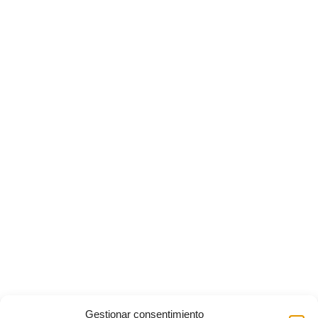
Gestionar consentimiento