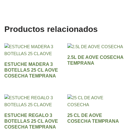
Productos relacionados
2.5L DE AOVE COSECHA
TEMPRANA
ESTUCHE MADERA 3
BOTELLAS 25 CL AOVE
COSECHA TEMPRANA
ESTUCHE REGALO 3
25 CL DE AOVE
BOTELLAS 25 CL AOVE
COSECHA TEMPRANA
COSECHA TEMPRANA