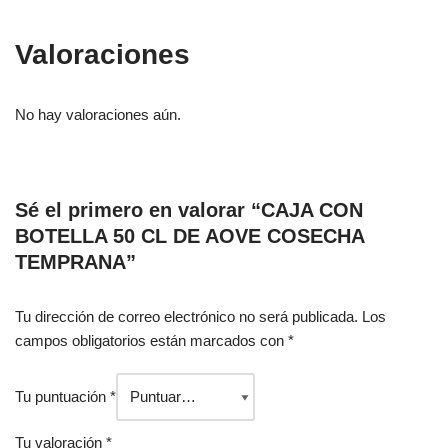
Valoraciones
No hay valoraciones aún.
Sé el primero en valorar “CAJA CON
BOTELLA 50 CL DE AOVE COSECHA
TEMPRANA”
Tu dirección de correo electrónico no será publicada.
Los
campos obligatorios están marcados con
*
Tu puntuación
*
Tu valoración
*