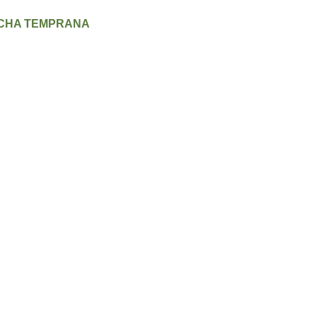
ECHA TEMPRANA