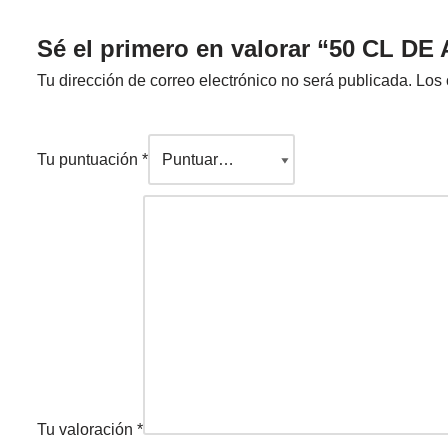
Sé el primero en valorar “50 CL
Tu dirección de correo electrónico no será publicada.
Los 
Tu puntuación
*
Tu valoración
*