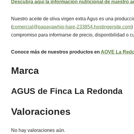
Descubra aquí la información nutricional de nuestro ac
Nuestro aceite de oliva virgen extra Agus es una producc
(
comercial@papayawhip-hare-233854.hostingersite.com
)
compromiso para informarse de precio, disponibilidad o cu
Conoce más de nuestros productos en
AOVE La Red
Marca
AGUS de Finca La Redonda
Valoraciones
No hay valoraciones aún.