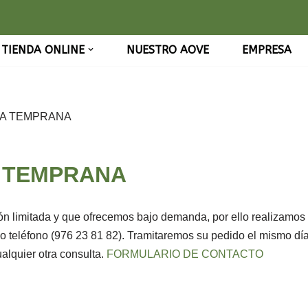
TIENDA ONLINE
NUESTRO AOVE
EMPRESA
HA TEMPRANA
A TEMPRANA
ión limitada y que ofrecemos bajo demanda, por ello realizamos
 o teléfono (976 23 81 82). Tramitaremos su pedido el mismo día
alquier otra consulta.
FORMULARIO DE CONTACTO