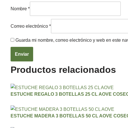
Nombre
*
Correo electrónico
*
Guarda mi nombre, correo electrónico y web en este n
Productos relacionados
ESTUCHE REGALO 3 BOTELLAS 25 CL AOVE COS
ESTUCHE MADERA 3 BOTELLAS 50 CL AOVE COS