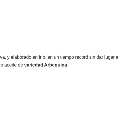
, y elaborado en frío, en un tiempo record sin dar lugar a
ro aceite de
variedad Arbequina
.