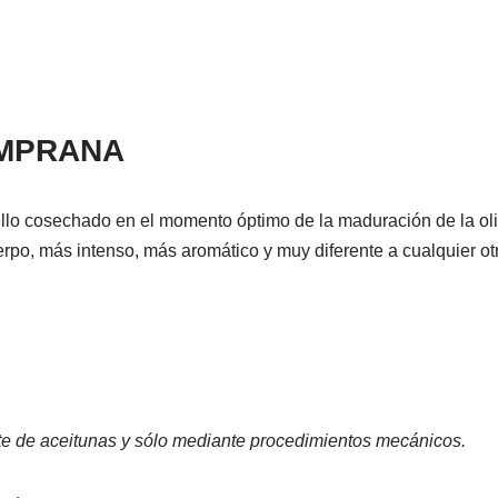
EMPRANA
llo cosechado en el momento óptimo de la maduración de la oliva
rpo, más intenso, más aromático y muy diferente a cualquier ot
nte de aceitunas y sólo mediante procedimientos mecánicos.