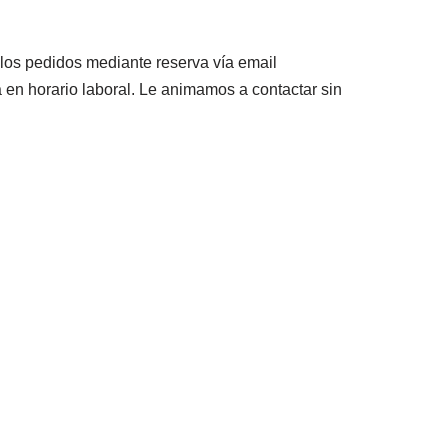
 los pedidos mediante reserva vía email
 en horario laboral. Le animamos a contactar sin