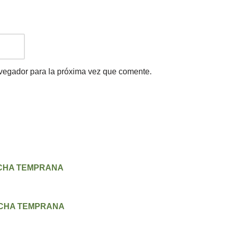
avegador para la próxima vez que comente.
ECHA TEMPRANA
ECHA TEMPRANA