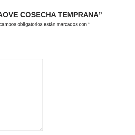
 DE AOVE COSECHA TEMPRANA”
campos obligatorios están marcados con
*