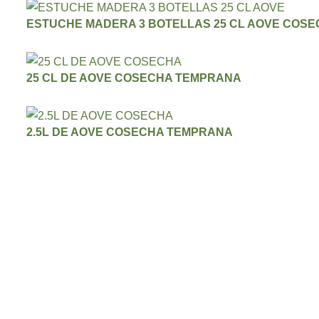
ESTUCHE MADERA 3 BOTELLAS 25 CL AOVE COS
25 CL DE AOVE COSECHA TEMPRANA
2.5L DE AOVE COSECHA TEMPRANA