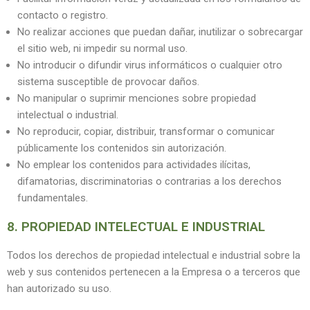
contacto o registro.
No realizar acciones que puedan dañar, inutilizar o sobrecargar
el sitio web, ni impedir su normal uso.
No introducir o difundir virus informáticos o cualquier otro
sistema susceptible de provocar daños.
No manipular o suprimir menciones sobre propiedad
intelectual o industrial.
No reproducir, copiar, distribuir, transformar o comunicar
públicamente los contenidos sin autorización.
No emplear los contenidos para actividades ilícitas,
difamatorias, discriminatorias o contrarias a los derechos
fundamentales.
8. PROPIEDAD INTELECTUAL E INDUSTRIAL
Todos los derechos de propiedad intelectual e industrial sobre la
web y sus contenidos pertenecen a la Empresa o a terceros que
han autorizado su uso.