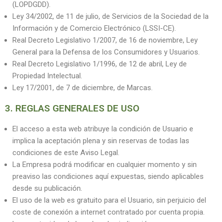
(LOPDGDD).
Ley 34/2002, de 11 de julio, de Servicios de la Sociedad de la
Información y de Comercio Electrónico (LSSI-CE).
Real Decreto Legislativo 1/2007, de 16 de noviembre, Ley
General para la Defensa de los Consumidores y Usuarios.
Real Decreto Legislativo 1/1996, de 12 de abril, Ley de
Propiedad Intelectual.
Ley 17/2001, de 7 de diciembre, de Marcas.
3. REGLAS GENERALES DE USO
El acceso a esta web atribuye la condición de Usuario e
implica la aceptación plena y sin reservas de todas las
condiciones de este Aviso Legal.
La Empresa podrá modificar en cualquier momento y sin
preaviso las condiciones aquí expuestas, siendo aplicables
desde su publicación.
El uso de la web es gratuito para el Usuario, sin perjuicio del
coste de conexión a internet contratado por cuenta propia.