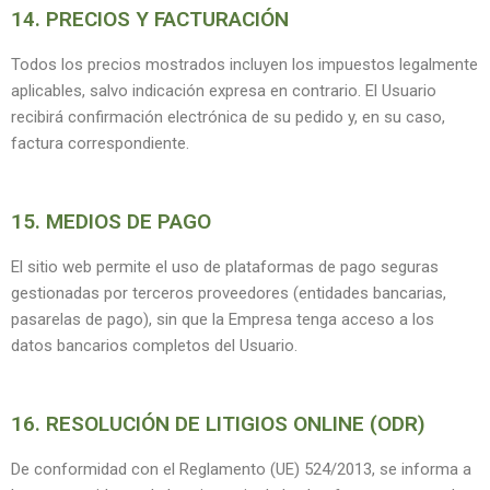
14. PRECIOS Y FACTURACIÓN
Todos los precios mostrados incluyen los impuestos legalmente
aplicables, salvo indicación expresa en contrario. El Usuario
recibirá confirmación electrónica de su pedido y, en su caso,
factura correspondiente.
15. MEDIOS DE PAGO
El sitio web permite el uso de plataformas de pago seguras
gestionadas por terceros proveedores (entidades bancarias,
pasarelas de pago), sin que la Empresa tenga acceso a los
datos bancarios completos del Usuario.
16. RESOLUCIÓN DE LITIGIOS ONLINE (ODR)
De conformidad con el Reglamento (UE) 524/2013, se informa a