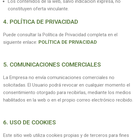
Los contenidos de la web, salvo indicación expresa, no
constituyen oferta vinculante.
4. POLÍTICA DE PRIVACIDAD
Puede consultar la Política de Privacidad completa en el
siguiente enlace:
POLÍTICA DE PRIVACIDAD
5. COMUNICACIONES COMERCIALES
La Empresa no envía comunicaciones comerciales no
solicitadas. El Usuario podrá revocar en cualquier momento el
consentimiento otorgado para recibirlas, mediante los medios
habilitados en la web o en el propio correo electrónico recibido.
6. USO DE COOKIES
Este sitio web utiliza cookies propias y de terceros para fines