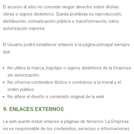
El acceso al sitio no concede ningún derecho sobre dichas
obras o signos distintivos. Queda prohibida su reproducción,
distribución, comunicación pública o transformación, salvo
autorización expresa.
El Usuario podrá establecer enlaces a la página principal siempre
que:
No utilice la marca, logotipo o signos distintivos de la Empresa
sin autorización.
No ofrezca contenidos ilícitos o contrarios a la moral y el
orden público.
No altere el diseño o contenido original de la web.
9. ENLACES EXTERNOS
La web puede incluir enlaces a páginas de terceros. La Empresa
no es responsable de los contenidos, servicios o informaciones