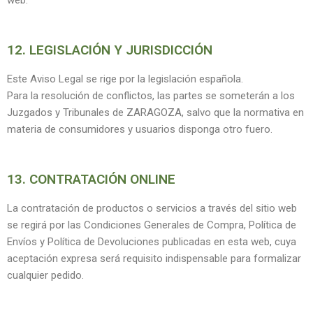
web.
12. LEGISLACIÓN Y JURISDICCIÓN
Este Aviso Legal se rige por la legislación española.
Para la resolución de conflictos, las partes se someterán a los
Juzgados y Tribunales de ZARAGOZA, salvo que la normativa en
materia de consumidores y usuarios disponga otro fuero.
13. CONTRATACIÓN ONLINE
La contratación de productos o servicios a través del sitio web
se regirá por las Condiciones Generales de Compra, Política de
Envíos y Política de Devoluciones publicadas en esta web, cuya
aceptación expresa será requisito indispensable para formalizar
cualquier pedido.