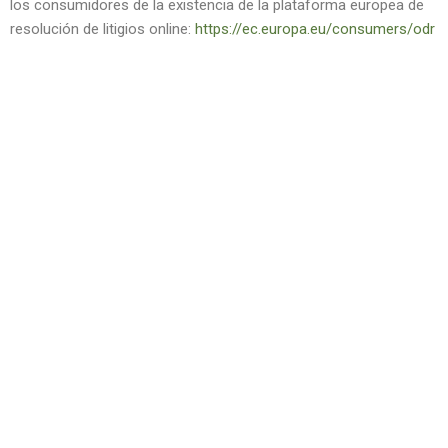
los consumidores de la existencia de la plataforma europea de
resolución de litigios online:
https://ec.europa.eu/consumers/odr