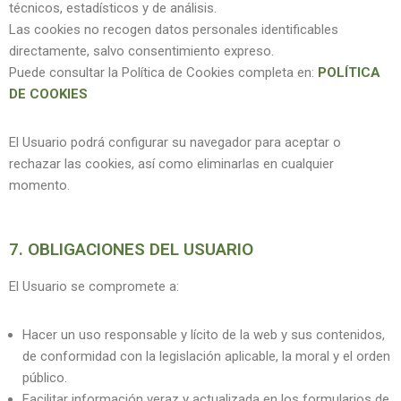
técnicos, estadísticos y de análisis.
Las cookies no recogen datos personales identificables
directamente, salvo consentimiento expreso.
Puede consultar la Política de Cookies completa en:
POLÍTICA
DE COOKIES
El Usuario podrá configurar su navegador para aceptar o
rechazar las cookies, así como eliminarlas en cualquier
momento.
7. OBLIGACIONES DEL USUARIO
El Usuario se compromete a:
Hacer un uso responsable y lícito de la web y sus contenidos,
de conformidad con la legislación aplicable, la moral y el orden
público.
Facilitar información veraz y actualizada en los formularios de