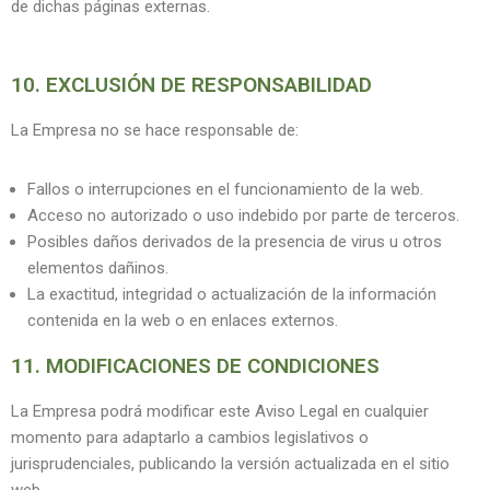
de dichas páginas externas.
10. EXCLUSIÓN DE RESPONSABILIDAD
La Empresa no se hace responsable de:
Fallos o interrupciones en el funcionamiento de la web.
Acceso no autorizado o uso indebido por parte de terceros.
Posibles daños derivados de la presencia de virus u otros
elementos dañinos.
La exactitud, integridad o actualización de la información
contenida en la web o en enlaces externos.
11. MODIFICACIONES DE CONDICIONES
La Empresa podrá modificar este Aviso Legal en cualquier
momento para adaptarlo a cambios legislativos o
jurisprudenciales, publicando la versión actualizada en el sitio