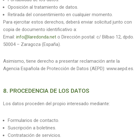
Oposición al tratamiento de datos.
Retirada del consentimiento en cualquier momento.
Para ejercitar estos derechos, deberá enviar solicitud junto con
copia de documento identificativo a:
Email:
info@laredonda.net
o Dirección postal: c/ Bilbao 12, dpdo.
50004 – Zaragoza (España).
Asimismo, tiene derecho a presentar reclamación ante la
Agencia Española de Protección de Datos (AEPD): www.aepd.es.
8. PROCEDENCIA DE LOS DATOS
Los datos proceden del propio interesado mediante:
Formularios de contacto.
Suscripción a boletines.
Contratación de servicios.