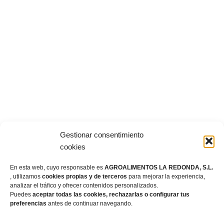
Gestionar consentimiento
cookies
En esta web, cuyo responsable es
AGROALIMENTOS LA REDONDA, S.L.
, utilizamos
cookies propias y de terceros
para mejorar la experiencia,
analizar el tráfico y ofrecer contenidos personalizados.
Puedes
aceptar todas las cookies, rechazarlas o configurar tus
preferencias
antes de continuar navegando.