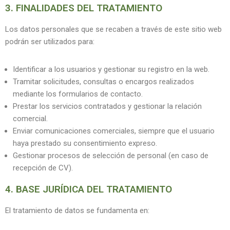
3. FINALIDADES DEL TRATAMIENTO
Los datos personales que se recaben a través de este sitio web
podrán ser utilizados para:
Identificar a los usuarios y gestionar su registro en la web.
Tramitar solicitudes, consultas o encargos realizados
mediante los formularios de contacto.
Prestar los servicios contratados y gestionar la relación
comercial.
Enviar comunicaciones comerciales, siempre que el usuario
haya prestado su consentimiento expreso.
Gestionar procesos de selección de personal (en caso de
recepción de CV).
4. BASE JURÍDICA DEL TRATAMIENTO
El tratamiento de datos se fundamenta en: