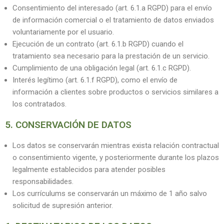
Consentimiento del interesado (art. 6.1.a RGPD) para el envío
de información comercial o el tratamiento de datos enviados
voluntariamente por el usuario.
Ejecución de un contrato (art. 6.1.b RGPD) cuando el
tratamiento sea necesario para la prestación de un servicio.
Cumplimiento de una obligación legal (art. 6.1.c RGPD).
Interés legítimo (art. 6.1.f RGPD), como el envío de
información a clientes sobre productos o servicios similares a
los contratados.
5. CONSERVACIÓN DE DATOS
Los datos se conservarán mientras exista relación contractual
o consentimiento vigente, y posteriormente durante los plazos
legalmente establecidos para atender posibles
responsabilidades.
Los currículums se conservarán un máximo de 1 año salvo
solicitud de supresión anterior.