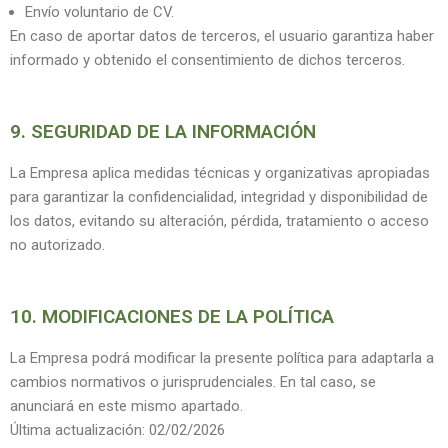
Envío voluntario de CV.
En caso de aportar datos de terceros, el usuario garantiza haber
informado y obtenido el consentimiento de dichos terceros.
9. SEGURIDAD DE LA INFORMACIÓN
La Empresa aplica medidas técnicas y organizativas apropiadas
para garantizar la confidencialidad, integridad y disponibilidad de
los datos, evitando su alteración, pérdida, tratamiento o acceso
no autorizado.
10. MODIFICACIONES DE LA POLÍTICA
La Empresa podrá modificar la presente política para adaptarla a
cambios normativos o jurisprudenciales. En tal caso, se
anunciará en este mismo apartado.
Última actualización: 02/02/2026