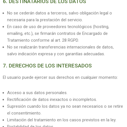
6. DESTINATARIOS DE LOS DATOS
No se cederán datos a terceros, salvo obligación legal o
necesaria para la prestación del servicio.
En caso de uso de proveedores tecnológicos (hosting,
emailing, etc.), se firmarán contratos de Encargado de
Tratamiento conforme al art. 28 RGPD.
No se realizarán transferencias internacionales de datos,
salvo indicación expresa y con garantías adecuadas.
7. DERECHOS DE LOS INTERESADOS
El usuario puede ejercer sus derechos en cualquier momento:
Acceso a sus datos personales.
Rectificación de datos inexactos o incompletos.
Supresión cuando los datos ya no sean necesarios o se retire
el consentimiento.
Limitación del tratamiento en los casos previstos en la ley.
Portabilidad de los datos.