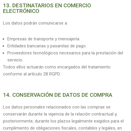
13. DESTINATARIOS EN COMERCIO
ELECTRÓNICO
Los datos podrán comunicarse a:
Empresas de transporte y mensajería.
Entidades bancarias y pasarelas de pago.
Proveedores tecnológicos necesarios para la prestación del
servicio.
Todos ellos actuarán como encargados del tratamiento
conforme al artículo 28 RGPD.
14. CONSERVACIÓN DE DATOS DE COMPRA
Los datos personales relacionados con las compras se
conservarán durante la vigencia de la relación contractual y,
posteriormente, durante los plazos legalmente exigidos para el
cumplimiento de obligaciones fiscales, contables y legales, en