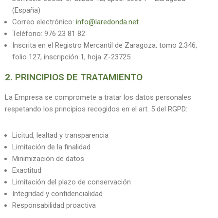
(España)
Correo electrónico:
info@laredonda.net
Teléfono: 976 23 81 82
Inscrita en el Registro Mercantil de Zaragoza, tomo 2.346,
folio 127, inscripción 1, hoja Z-23725.
2. PRINCIPIOS DE TRATAMIENTO
La Empresa se compromete a tratar los datos personales
respetando los principios recogidos en el art. 5 del RGPD:
Licitud, lealtad y transparencia
Limitación de la finalidad
Minimización de datos
Exactitud
Limitación del plazo de conservación
Integridad y confidencialidad
Responsabilidad proactiva