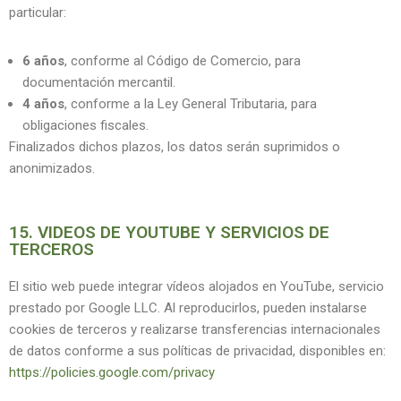
particular:
6 años
, conforme al Código de Comercio, para
documentación mercantil.
4 años
, conforme a la Ley General Tributaria, para
obligaciones fiscales.
Finalizados dichos plazos, los datos serán suprimidos o
anonimizados.
15. VIDEOS DE YOUTUBE Y SERVICIOS DE
TERCEROS
El sitio web puede integrar vídeos alojados en YouTube, servicio
prestado por Google LLC. Al reproducirlos, pueden instalarse
cookies de terceros y realizarse transferencias internacionales
de datos conforme a sus políticas de privacidad, disponibles en:
https://policies.google.com/privacy