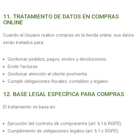
11. TRATAMIENTO DE DATOS EN COMPRAS
ONLINE
Cuando el Usuario realice compras en la tienda online, sus datos
serán tratados para:
Gestionar pedidos, pagos, envíos y devoluciones.
Emitir facturas.
Gestionar atención al cliente postventa.
Cumplir obligaciones fiscales, contables y legales.
12. BASE LEGAL ESPECÍFICA PARA COMPRAS
El tratamiento se basa en:
Ejecución del contrato de compraventa (art. 6.1.b RGPD).
Cumplimiento de obligaciones legales (art. 6.1.c RGPD).