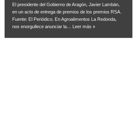
El presidente del Gobierno de Aragón, Javier Lambán,
en un acto de entrega de premios de los premios RSA.
Fuente: El Periódico. En Agroalimentos La Redonda,
nos enorgullece anunciar la…
Leer más »