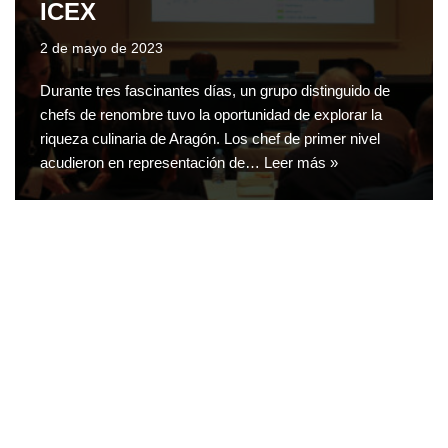
ICEX
2 de mayo de 2023
Durante tres fascinantes días, un grupo distinguido de
chefs de renombre tuvo la oportunidad de explorar la
riqueza culinaria de Aragón. Los chef de primer nivel
acudieron en representación de…
Leer más »