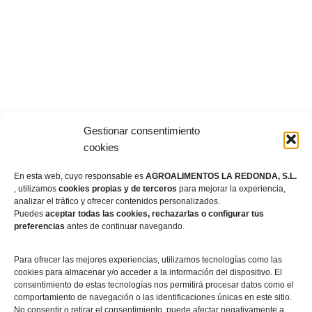
Gestionar consentimiento
cookies
En esta web, cuyo responsable es
AGROALIMENTOS LA REDONDA, S.L.
, utilizamos
cookies propias y de terceros
para mejorar la experiencia,
analizar el tráfico y ofrecer contenidos personalizados.
Puedes
aceptar todas las cookies, rechazarlas o configurar tus
preferencias
antes de continuar navegando.
Para ofrecer las mejores experiencias, utilizamos tecnologías como las
cookies para almacenar y/o acceder a la información del dispositivo. El
consentimiento de estas tecnologías nos permitirá procesar datos como el
comportamiento de navegación o las identificaciones únicas en este sitio.
No consentir o retirar el consentimiento, puede afectar negativamente a