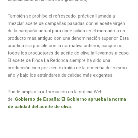
También se prohíbe el refrescado, práctica llamada a
mezclar aceite de campañas pasadas con el aceite virgen
de la campaña actual para darle salida en el mercado a un
producto más antiguo con una denominación superior. Esta
práctica era posible con la normativa anterior, aunque no
todos los productores de aceite de oliva la llevamos a cabo.
El aceite de Finca La Redonda siempre ha sido una
producción cien por cien extraída de la cosecha del mismo
año y bajo los estándares de calidad más exigentes.
Puede ampliar la información en la noticia Web
del
Gobierno de España: El Gobierno aprueba la norma
de calidad del aceite de oliva
.